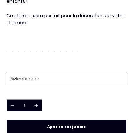
enfants !
Ce stickers sera
parfait
pour la décoration de votre
chambre.
Couleur
Dimension
Quantité
Ajouter au panier