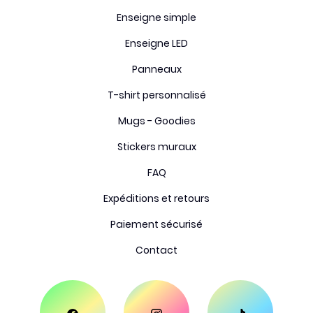
Enseigne simple
Enseigne LED
Panneaux
T-shirt personnalisé
Mugs - Goodies
Stickers muraux
FAQ
Expéditions et retours
Paiement sécurisé
Contact