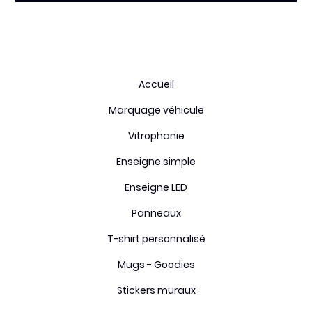
Accueil
Marquage véhicule
Vitrophanie
Enseigne simple
Enseigne LED
Panneaux
T-shirt personnalisé
Mugs - Goodies
Stickers muraux