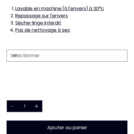
Lavable en machine (à l'envers) à 30°c
Repassage sur l'envers
Sèche-linge interdit
Pas de nettoyage à sec
Taille
Couleur
Quantité
Ajouter au panier