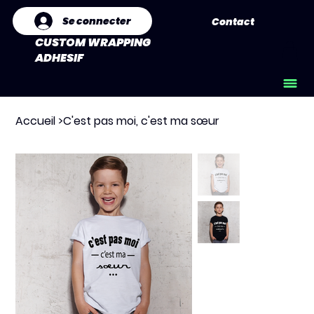
Se connecter
Contact
CUSTOM WRAPPING
ADHESIF
Accueil
>
C'est pas moi, c'est ma sœur