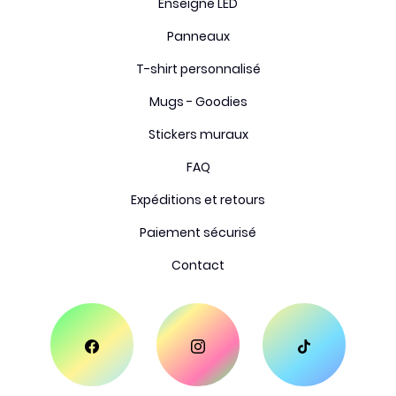
Enseigne LED
Panneaux
T-shirt personnalisé
Mugs - Goodies
Stickers muraux
FAQ
Expéditions et retours
Paiement sécurisé
Contact