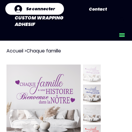
Se connecter
Contact
CUSTOM WRAPPING
ADHESIF
Accueil
>
Chaque famille