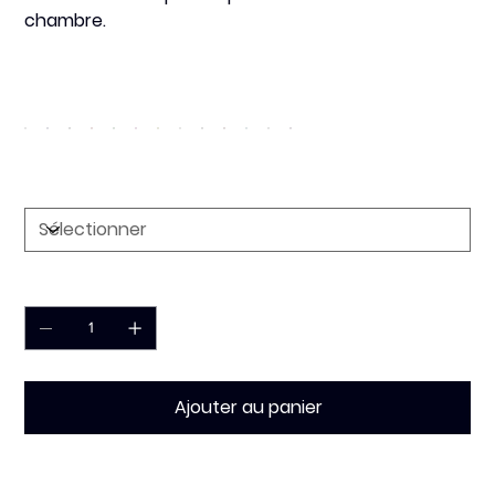
chambre.
Couleur
Dimension
Quantité
Ajouter au panier