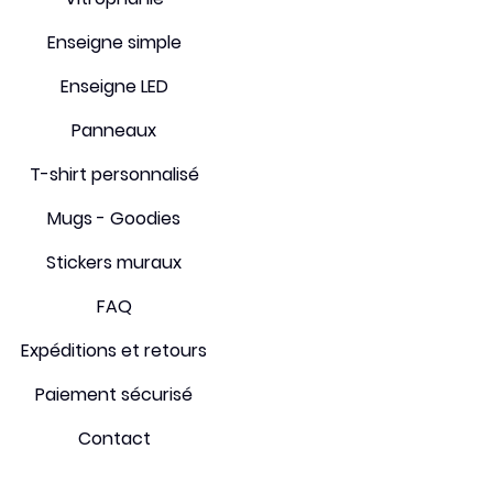
FAQ
Enseigne simple
Enseigne LED
Panneaux
T-shirt personnalisé
Mugs - Goodies
Stickers muraux
FAQ
Expéditions et retours
Paiement sécurisé
Contact