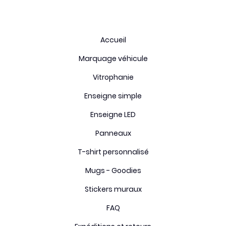
Accueil
Marquage véhicule
Vitrophanie
Enseigne simple
Enseigne LED
Panneaux
T-shirt personnalisé
Mugs - Goodies
Stickers muraux
FAQ