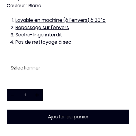
Couleur : Blanc
Lavable en machine (à l'envers) à 30°c
Repassage sur l'envers
Sèche-linge interdit
Pas de nettoyage à sec
Taille
Quantité
Ajouter au panier