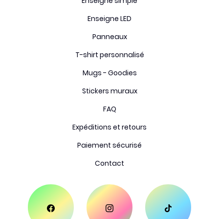
Enseigne simple
Enseigne LED
Panneaux
T-shirt personnalisé
Mugs - Goodies
Stickers muraux
FAQ
Expéditions et retours
Paiement sécurisé
Contact