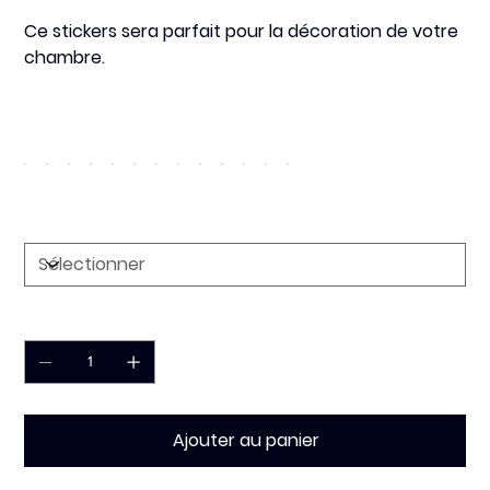
Ce stickers sera
parfait
pour la décoration de votre
chambre.
Couleur
Dimension
Quantité
Ajouter au panier