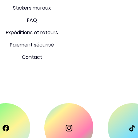
Stickers muraux
FAQ
Expéditions et retours
Paiement sécurisé
Contact