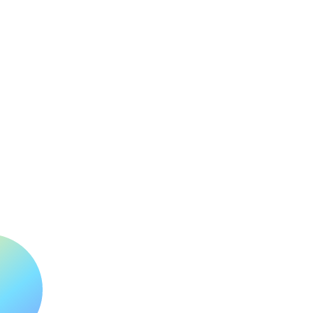
© 2025 by Custom