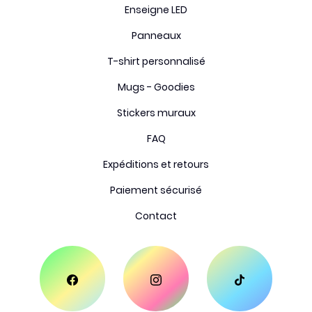
Enseigne LED
Panneaux
T-shirt personnalisé
Mugs - Goodies
Stickers muraux
FAQ
Expéditions et retours
Paiement sécurisé
Contact