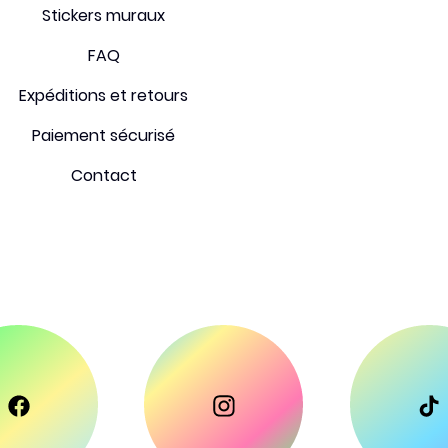
Stickers muraux
FAQ
Expéditions et retours
Paiement sécurisé
Contact